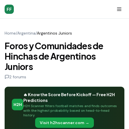
FF
Home
/
Argentina
/
Argentinos Juniors
Foros y Comunidades de
Hinchas de Argentinos
Juniors
2
forums
🔥 Know the Score Before Kickoff — Free H2H
Predictions
H2H
H2H Scanner filters football matches and finds outcomes
with the highest probability based on head-to-head
history
Visit h2hscanner.com →