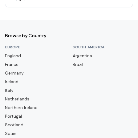
Belgrano
Boca Juniors
Central Córdoba
Chacarita Juniors
Browse by Country
Colón
EUROPE
SOUTH AMERICA
Defensa y Justicia
England
Argentina
France
Defensores de Belgrano
Brazil
Germany
Deportivo Morón
Ireland
Deportivo Riestra
Italy
Estudiantes de La Plata
Netherlands
Ferro Carril Oeste
Northern Ireland
Portugal
Gimnasia y Esgrima La Plata
Scotland
Gimnasia y Esgrima de Jujuy
Spain
Gimnasia y Esgrima de Mendoza