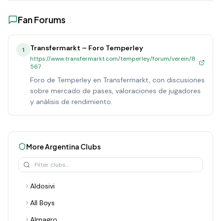
Fan Forums
Transfermarkt – Foro Temperley
1
https://www.transfermarkt.com/temperley/forum/verein/8
567
Foro de Temperley en Transfermarkt, con discusiones
sobre mercado de pases, valoraciones de jugadores
y análisis de rendimiento.
More
Argentina
Clubs
Aldosivi
All Boys
Almagro