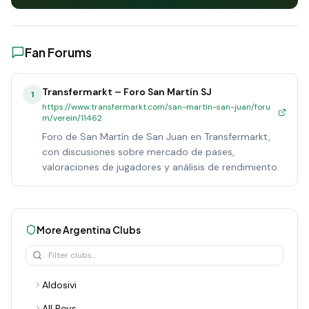
Fan Forums
Transfermarkt – Foro San Martín SJ
1
https://www.transfermarkt.com/san-martin-san-juan/foru
m/verein/11462
Foro de San Martín de San Juan en Transfermarkt,
con discusiones sobre mercado de pases,
valoraciones de jugadores y análisis de rendimiento.
More
Argentina
Clubs
Aldosivi
All Boys