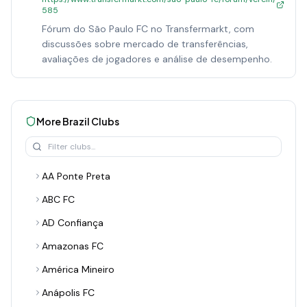
585
Fórum do São Paulo FC no Transfermarkt, com
discussões sobre mercado de transferências,
avaliações de jogadores e análise de desempenho.
More
Brazil
Clubs
AA Ponte Preta
ABC FC
AD Confiança
Amazonas FC
América Mineiro
Anápolis FC