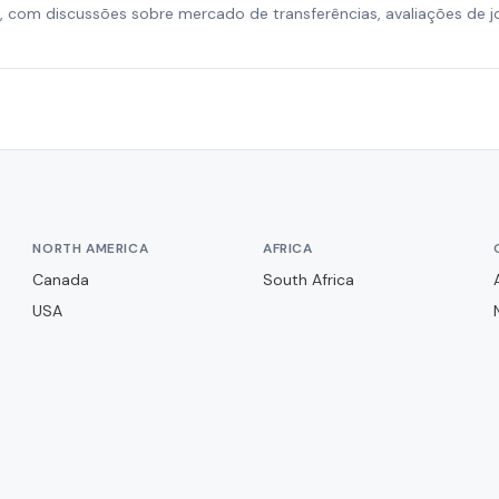
, com discussões sobre mercado de transferências, avaliações de 
NORTH AMERICA
AFRICA
Canada
South Africa
USA