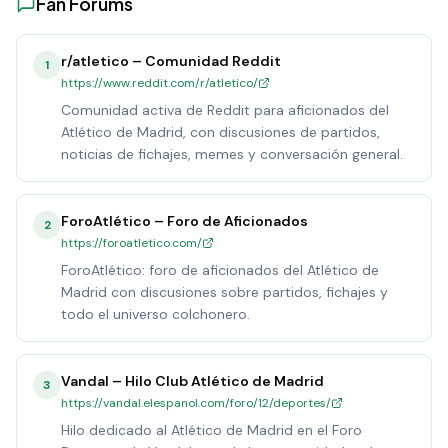
Fan Forums
r/atletico – Comunidad Reddit
1
https://www.reddit.com/r/atletico/
Comunidad activa de Reddit para aficionados del
Atlético de Madrid, con discusiones de partidos,
noticias de fichajes, memes y conversación general.
ForoAtlético – Foro de Aficionados
2
https://foroatletico.com/
ForoAtlético: foro de aficionados del Atlético de
Madrid con discusiones sobre partidos, fichajes y
todo el universo colchonero.
Vandal – Hilo Club Atlético de Madrid
3
https://vandal.elespanol.com/foro/12/deportes/
Hilo dedicado al Atlético de Madrid en el Foro