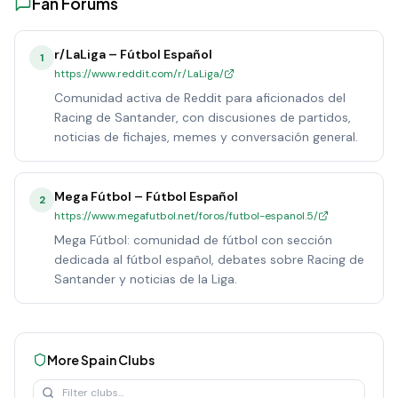
Fan Forums
r/LaLiga – Fútbol Español
1
https://www.reddit.com/r/LaLiga/
Comunidad activa de Reddit para aficionados del
Racing de Santander, con discusiones de partidos,
noticias de fichajes, memes y conversación general.
Mega Fútbol – Fútbol Español
2
https://www.megafutbol.net/foros/futbol-espanol.5/
Mega Fútbol: comunidad de fútbol con sección
dedicada al fútbol español, debates sobre Racing de
Santander y noticias de la Liga.
More
Spain
Clubs