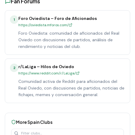
Fan Forums
Foro Oviedista – Foro de Aficionados
1
https://oviedista.mforos.com/
Foro Oviedista: comunidad de aficionados del Real
Oviedo con discusiones de partidos, análisis de
rendimiento y noticias del club.
r/LaLiga – Hilos de Oviedo
2
https://www.reddit.com/r/LaLiga/
Comunidad activa de Reddit para aficionados del
Real Oviedo, con discusiones de partidos, noticias de
fichajes, memes y conversación general.
More
Spain
Clubs